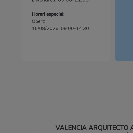
Horari especial:
Obert:
15/08/2026: 09:00-14:30
VALENCIA ARQUITECTO 