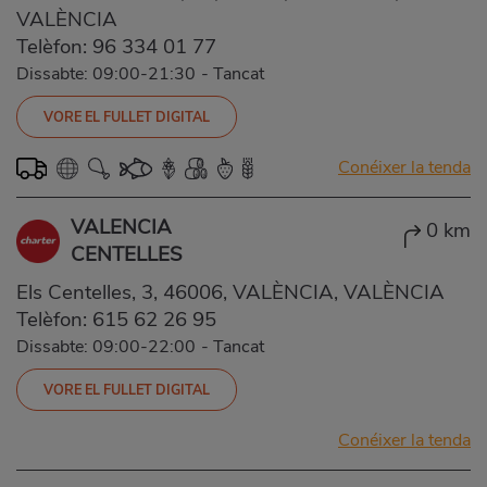
VALÈNCIA
Telèfon:
96 334 01 77
Dissabte: 09:00-21:30
-
Tancat
VORE EL FULLET DIGITAL
Conéixer la tenda
VALENCIA
0 km
CENTELLES
Els Centelles, 3, 46006, VALÈNCIA, VALÈNCIA
Telèfon:
615 62 26 95
Dissabte: 09:00-22:00
-
Tancat
VORE EL FULLET DIGITAL
Conéixer la tenda