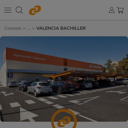
Consum
>
...
>
VALENCIA BACHILLER