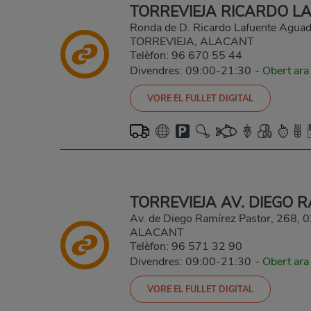
TORREVIEJA RICARDO L
Ronda de D. Ricardo Lafuente Aguad
TORREVIEJA, ALACANT
Telèfon:
96 670 55 44
Divendres: 09:00-21:30
-
Obert ara
VORE EL FULLET DIGITAL
TORREVIEJA AV. DIEGO 
Av. de Diego Ramírez Pastor, 268,
ALACANT
Telèfon:
96 571 32 90
Divendres: 09:00-21:30
-
Obert ara
VORE EL FULLET DIGITAL