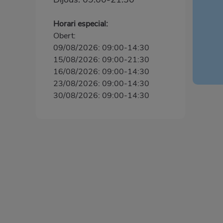
Horari especial:
Obert:
09/08/2026: 09:00-14:30
15/08/2026: 09:00-21:30
16/08/2026: 09:00-14:30
23/08/2026: 09:00-14:30
30/08/2026: 09:00-14:30