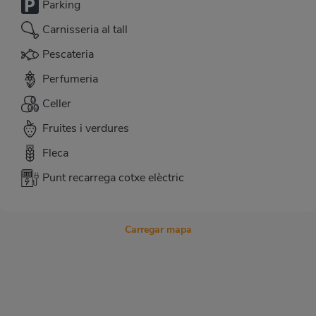
Parking
Carnisseria al tall
Pescateria
Perfumeria
Celler
Fruites i verdures
Fleca
Punt recarrega cotxe elèctric
Carregar mapa