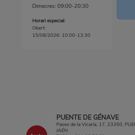
Dimecres: 09:00-20:30
Horari especial:
Obert:
15/08/2026: 10:00-13:30
PUENTE DE GÉNAVE
Paseo de la Vicaría, 17, 23350, P
JAÉN