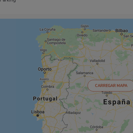
CARREGAR MAPA