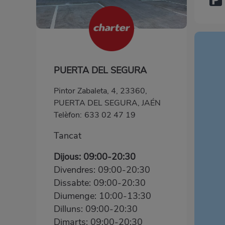
PUERTA DEL SEGURA
Pintor Zabaleta, 4, 23360,
PUERTA DEL SEGURA, JAÉN
Telèfon:
633 02 47 19
Tancat
Dijous: 09:00-20:30
Divendres: 09:00-20:30
Dissabte: 09:00-20:30
Diumenge: 10:00-13:30
Dilluns: 09:00-20:30
Dimarts: 09:00-20:30