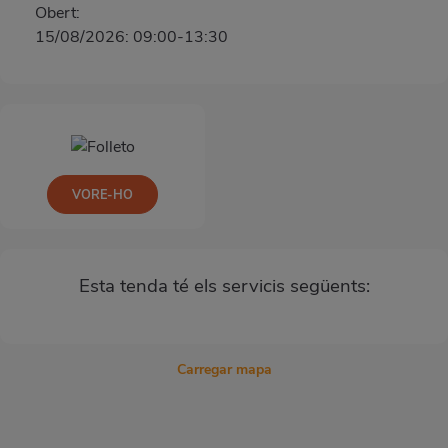
Obert:
15/08/2026: 09:00-13:30
VORE-HO
Esta tenda té els servicis següents:
Carregar mapa