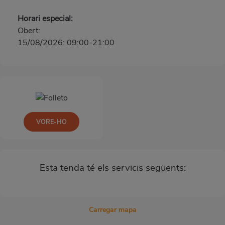
Horari especial:
Obert:
15/08/2026: 09:00-21:00
VORE-HO
Esta tenda té els servicis següents:
Carregar mapa