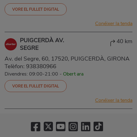
VORE EL FULLET DIGITAL
Conéixer la tenda
PUIGCERDÀ AV.
40 km
SEGRE
Av. del Segre, 60, 17520, PUIGCERDÀ, GIRONA
Telèfon:
938380966
Divendres: 09:00-21:00
-
Obert ara
VORE EL FULLET DIGITAL
Conéixer la tenda