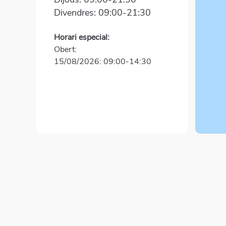
Divendres: 09:00-21:30
Horari especial:
Obert:
15/08/2026: 09:00-14:30