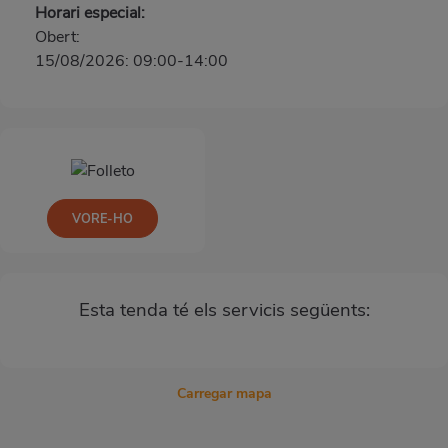
Horari especial:
Obert:
15/08/2026: 09:00-14:00
VORE-HO
Esta tenda té els servicis següents:
Carregar mapa