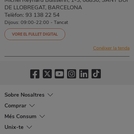
DE LLOBREGAT, BARCELONA
Telèfon:
93 138 22 54
Dijous: 09:00-22:00
-
Tancat
VORE EL FULLET DIGITAL
Conéixer la tenda
Sobre Nosaltres
Comprar
Més Consum
Unix-te