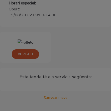
Horari especial:
Obert:
15/08/2026: 09:00-14:00
VORE-HO
Esta tenda té els servicis següents:
Carregar mapa