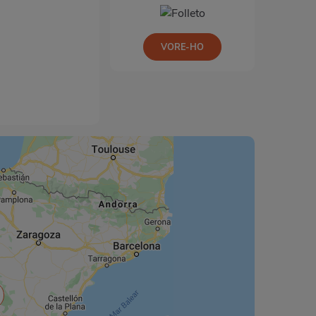
VORE-HO