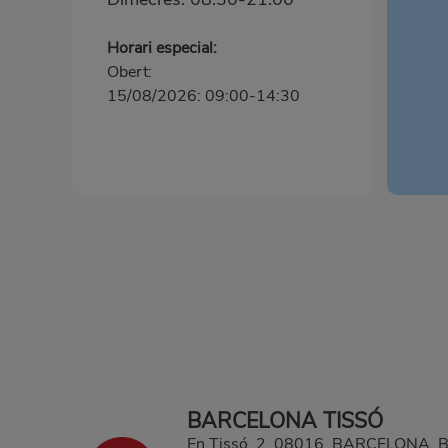
Horari especial:
Obert:
15/08/2026: 09:00-14:30
BARCELONA TISSÓ
En Tissó, 2, 08016, BARCELONA