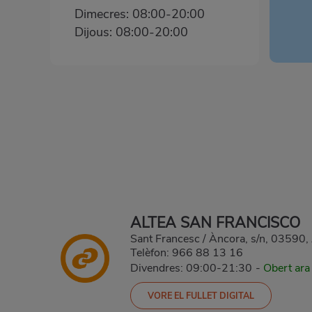
Dimecres: 08:00-20:00
Dijous: 08:00-20:00
ALTEA SAN FRANCISCO
Sant Francesc / Àncora, s/n, 035
Telèfon:
966 88 13 16
Divendres: 09:00-21:30
-
Obert ara
VORE EL FULLET DIGITAL