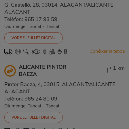
G. Castelló, 28, 03014, ALACANT/ALICANTE,
ALACANT
Telèfon:
965 17 93 59
Diumenge: Tancat
-
Tancat
VORE EL FULLET DIGITAL
Conéixer la tenda
ALICANTE PINTOR
1 km
BAEZA
Pintor Baeza, 4, 03015, ALACANT/ALICANTE,
ALACANT
Telèfon:
965 24 80 09
Diumenge: Tancat
-
Tancat
VORE EL FULLET DIGITAL