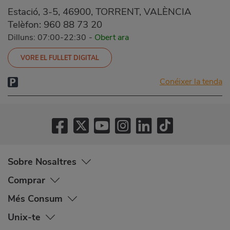
Estació, 3-5, 46900, TORRENT, VALÈNCIA
Telèfon:
960 88 73 20
Dilluns: 07:00-22:30
-
Obert ara
VORE EL FULLET DIGITAL
Conéixer la tenda
Sobre Nosaltres
Comprar
Més Consum
Unix-te