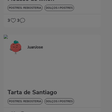
POSTRES: REBOSTERIA
DOLÇOS I POSTRES
3
3
JuanJose
Tarta de Santiago
POSTRES: REBOSTERIA
DOLÇOS I POSTRES