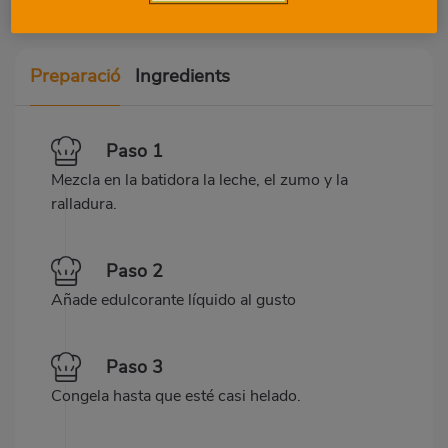
Preparació
Ingredients
Paso 1
Mezcla en la batidora la leche, el zumo y la
ralladura.
Paso 2
Añade edulcorante líquido al gusto
Paso 3
Congela hasta que esté casi helado.