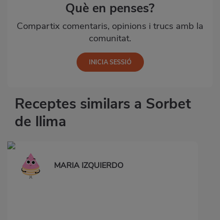
Què en penses?
Compartix comentaris, opinions i trucs amb la
comunitat.
Receptes similars a Sorbet
de llima
MARIA IZQUIERDO