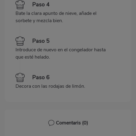
Paso 4
Bate la clara apunto de nieve, añade el
sorbete y mezcla bien.
Paso 5
Introduce de nuevo en el congelador hasta
que esté helado.
Paso 6
Decora con las rodajas de limón.
Comentaris
(0)