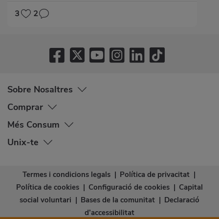
3
2
Sobre Nosaltres
Comprar
Més Consum
Unix-te
Termes i condicions legals
|
Política de privacitat
|
Política de cookies
|
Configuració de cookies
|
Capital
social voluntari
|
Bases de la comunitat
|
Declaració
d’accessibilitat