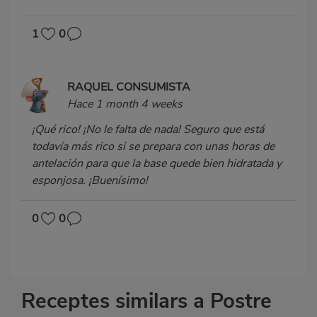
1
0
RAQUEL CONSUMISTA
Hace 1 month 4 weeks
¡Qué rico! ¡No le falta de nada! Seguro que está
todavía más rico si se prepara con unas horas de
antelación para que la base quede bien hidratada y
esponjosa. ¡Buenísimo!
0
0
Receptes similars a Postre