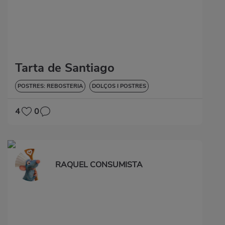
Tarta de Santiago
POSTRES: REBOSTERIA
DOLÇOS I POSTRES
4
0
RAQUEL CONSUMISTA