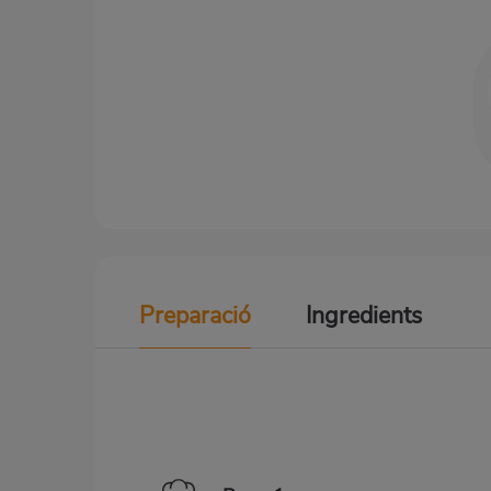
Preparació
Ingredients