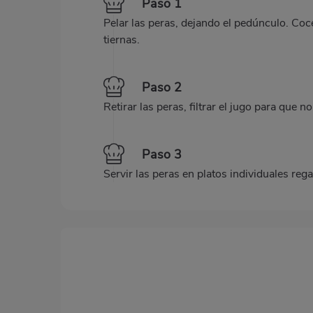
Paso 1
Pelar las peras, dejando el pedúnculo. Coc
tiernas.
Paso 2
Retirar las peras, filtrar el jugo para qu
Paso 3
Servir las peras en platos individuales reg