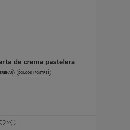
arta de crema pastelera
ERENAR
DOLÇOS I POSTRES
2