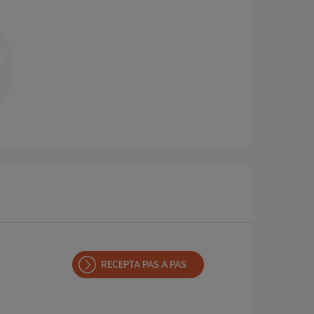
RECEPTA PAS A PAS