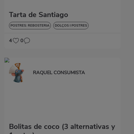
Tarta de Santiago
POSTRES: REBOSTERIA
DOLÇOS I POSTRES
4
0
RAQUEL CONSUMISTA
Bolitas de coco (3 alternativas y