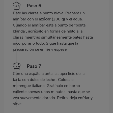
Paso 6
Bate las claras a punto nieve. Prepara un
almíbar con el azúcar (200 g) y el agua.
Cuando el almíbar esté a punto de “bolita
blanda”, agrégalo en forma de hilito a la
claras mientras simultáneamente bates hasta
incorporarlo todo. Sigue hasta que la
preparación se enfríe y espese.
Paso 7
Con una espátula unta la superficie de la
tarta con dulce de leche . Coloca el
merengue italiano. Gratínalo en horno
caliente apenas unos minutos, hasta que se
vea suavemente dorado. Retira, deja enfriar y
sirve.