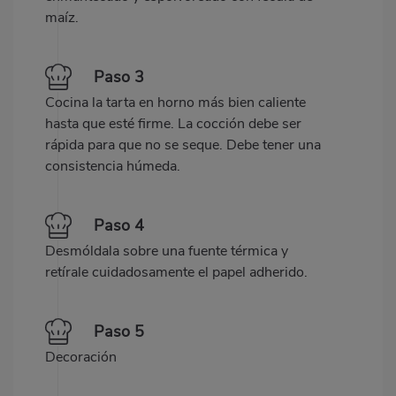
maíz.
Paso 3
Cocina la tarta en horno más bien caliente
hasta que esté firme. La cocción debe ser
rápida para que no se seque. Debe tener una
consistencia húmeda.
Paso 4
Desmóldala sobre una fuente térmica y
retírale cuidadosamente el papel adherido.
Paso 5
Decoración