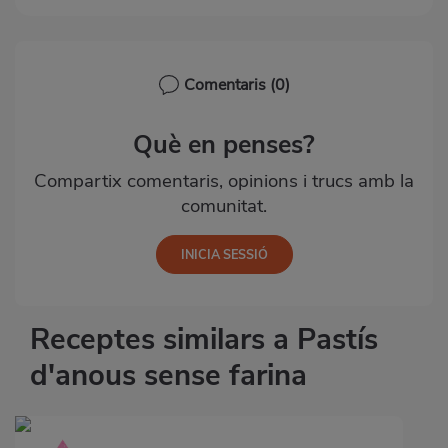
Comentaris
(0)
Què en penses?
Compartix comentaris, opinions i trucs amb la
comunitat.
Receptes similars a Pastís
d'anous sense farina