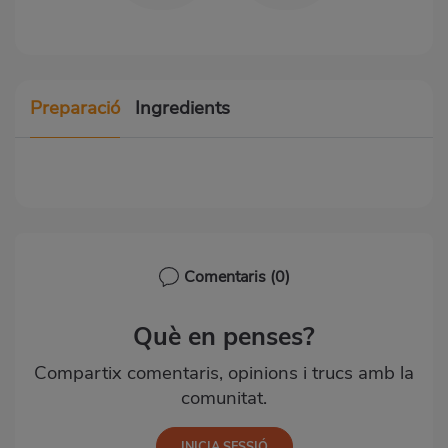
Preparació
Ingredients
Comentaris
(0)
Què en penses?
Compartix comentaris, opinions i trucs amb la
comunitat.