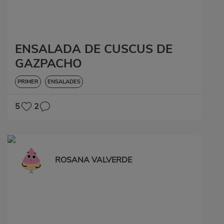
ENSALADA DE CUSCUS DE
GAZPACHO
PRIMER
ENSALADES
5
2
ROSANA VALVERDE