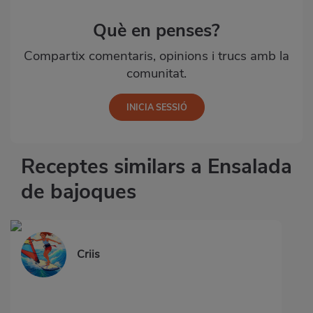
Què en penses?
Compartix comentaris, opinions i trucs amb la
comunitat.
Receptes similars a Ensalada
de bajoques
Criis