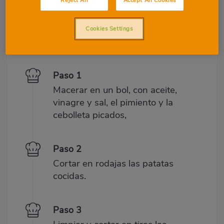
Cookies Settings
Preparació
Ingredients
Paso 1
Macerar en un bol, con aceite,
vinagre y sal, el pimiento y la
cebolleta picados,
Paso 2
Cortar en rodajas las patatas
cocidas.
Paso 3