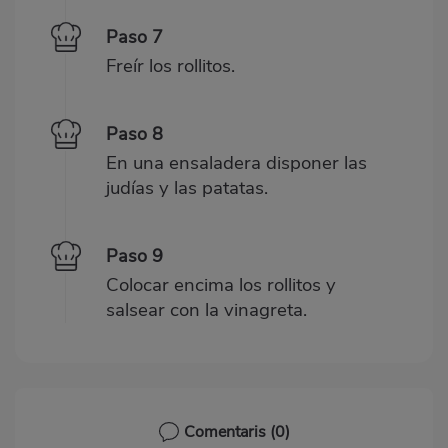
Paso 7
Freír los rollitos.
Paso 8
En una ensaladera disponer las
judías y las patatas.
Paso 9
Colocar encima los rollitos y
salsear con la vinagreta.
Comentaris
(0)