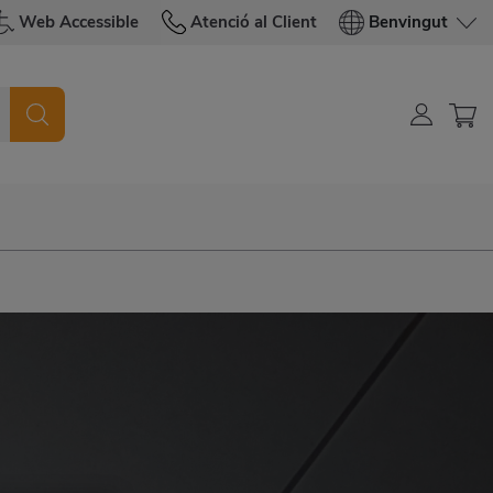
Web Accessible
Atenció al Client
Benvingut