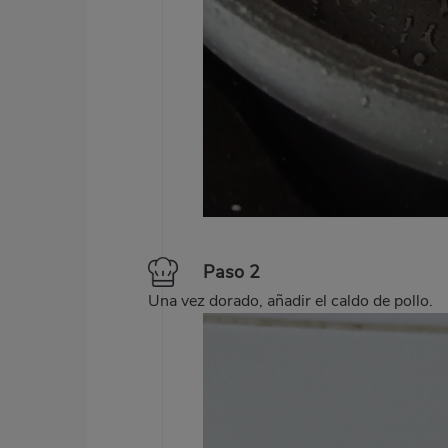
Paso 2
Una vez dorado, añadir el caldo de pollo.