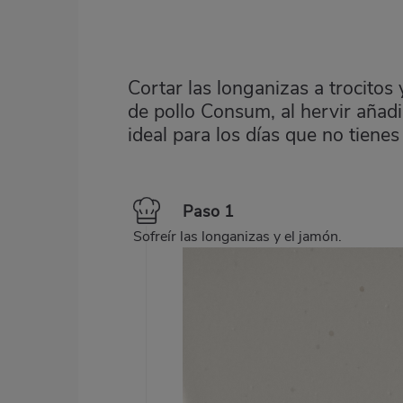
Cortar las longanizas a trocitos
de pollo Consum, al hervir añadi
ideal para los días que no tien
Paso 1
Sofreír las longanizas y el jamón.