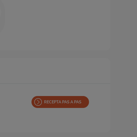
RECEPTA PAS A PAS