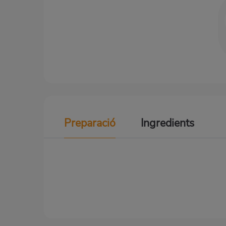
Preparació
Ingredients