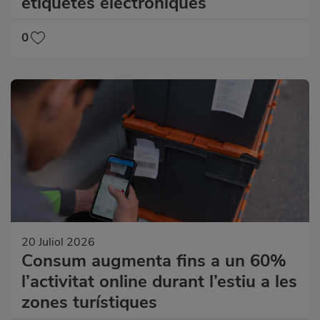
etiquetes electròniques
0
20 Juliol 2026
Consum augmenta fins a un 60%
l’activitat online durant l’estiu a les
zones turístiques