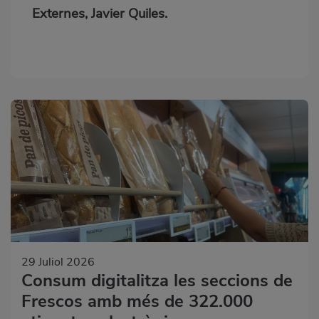
Externes, Javier Quiles.
29 Juliol 2026
Consum digitalitza les seccions de
Frescos amb més de 322.000