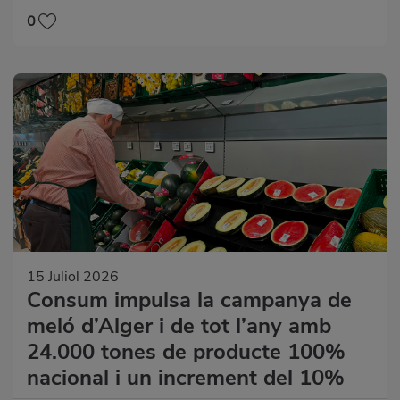
0
15 Juliol 2026
Consum impulsa la campanya de
meló d’Alger i de tot l’any amb
24.000 tones de producte 100%
nacional i un increment del 10%