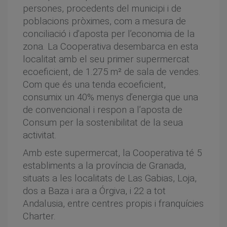
persones, procedents del municipi i de
poblacions pròximes, com a mesura de
conciliació i d’aposta per l’economia de la
zona. La Cooperativa desembarca en esta
localitat amb el seu primer supermercat
ecoeficient, de 1.275 m² de sala de vendes.
Com que és una tenda ecoeficient,
consumix un 40% menys d’energia que una
de convencional i respon a l’aposta de
Consum per la sostenibilitat de la seua
activitat.
Amb este supermercat, la Cooperativa té 5
establiments a la província de Granada,
situats a les localitats de Las Gabias, Loja,
dos a Baza i ara a Órgiva, i 22 a tot
Andalusia, entre centres propis i franquícies
Charter.