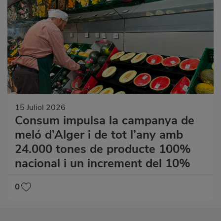
15 Juliol 2026
Consum impulsa la campanya de
meló d’Alger i de tot l’any amb
24.000 tones de producte 100%
nacional i un increment del 10%
0