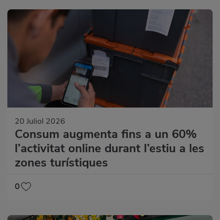
20 Juliol 2026
Consum augmenta fins a un 60%
l’activitat online durant l’estiu a les
zones turístiques
0