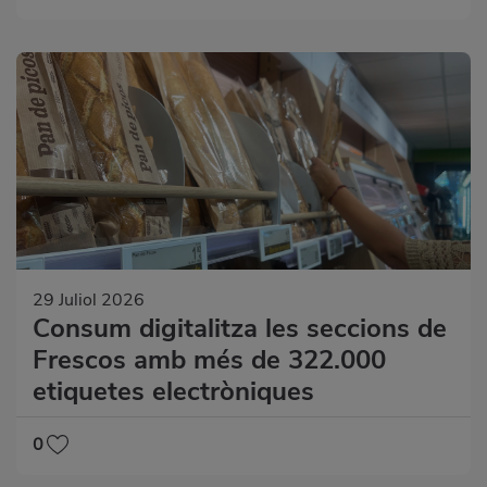
29 Juliol 2026
Consum digitalitza les seccions de
Frescos amb més de 322.000
etiquetes electròniques
0