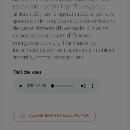
seues instal·lacions frigorífiques, ja que
utilitzen CO₂, un refrigerant natural per a la
generació de fred, que reduïx les emissions
de gasos d’efecte d’hivernacle. A això se
sumen altres mesures d’eficiència
energètica, com ara il·luminació led,
instal·lació de portes i tapes en el mobiliari
frigorífic, control domòtic, etc.
Tall de veu
DESCARREGAR NOTA DE PREMSA