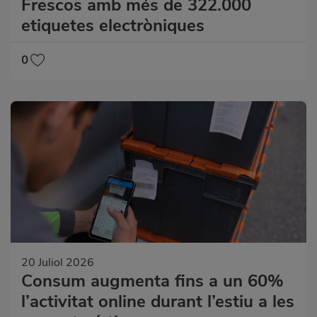
Frescos amb més de 322.000
etiquetes electròniques
0
20 Juliol 2026
Consum augmenta fins a un 60%
l’activitat online durant l’estiu a les