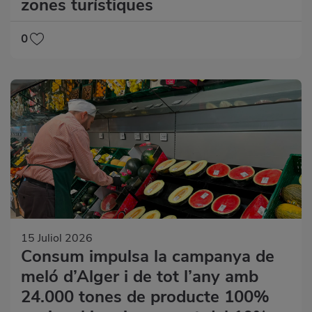
zones turístiques
0
15 Juliol 2026
Consum impulsa la campanya de
meló d’Alger i de tot l’any amb
24.000 tones de producte 100%