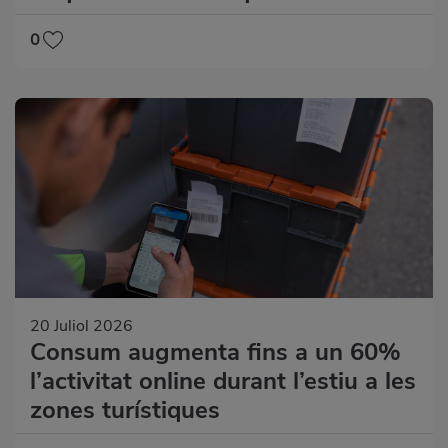
0
20 Juliol 2026
Consum augmenta fins a un 60%
l’activitat online durant l’estiu a les
zones turístiques