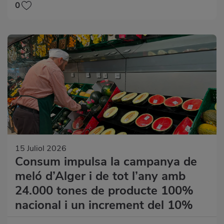
0
15 Juliol 2026
Consum impulsa la campanya de
meló d’Alger i de tot l’any amb
24.000 tones de producte 100%
nacional i un increment del 10%