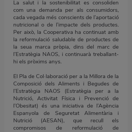
La salut i la sostenibilitat es consoliden
com una demanda per als consumidors,
cada vegada més conscients de l’aportació
nutricional o de l’impacte dels productes.
Per això, la Cooperativa ha continuat amb
la reformulació saludable de productes de
la seua marca pròpia, dins del marc de
l’Estratègia NAOS, i continuarà treballant-
hi els pròxims anys.
El Pla de Col·laboració per a la Millora de la
Composició dels Aliments i Begudes de
l’Estratègia NAOS (Estratègia per a la
Nutrició, Activitat Física i Prevenció de
l’Obesitat) és una iniciativa de l’Agència
Espanyola de Seguretat Alimentària i
Nutrició (AESAN), que recull els
compromisos de reformulació de