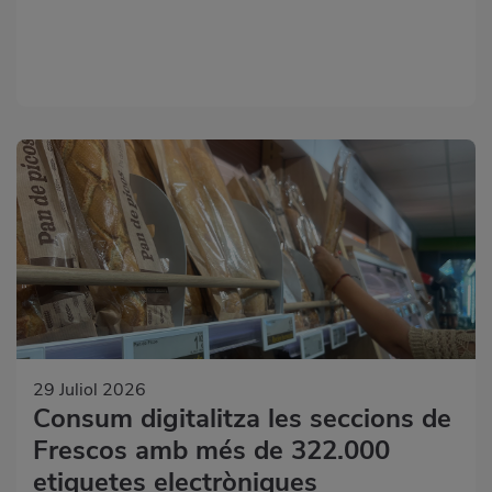
29 Juliol 2026
Consum digitalitza les seccions de
Frescos amb més de 322.000
etiquetes electròniques