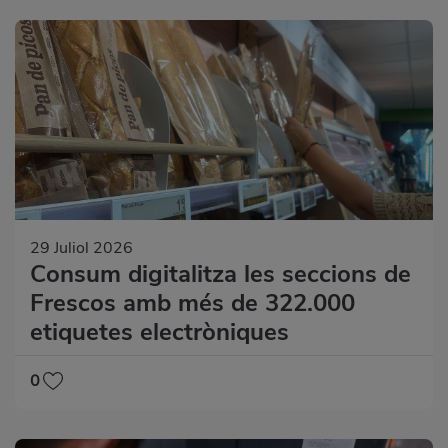
29 Juliol 2026
Consum digitalitza les seccions de
Frescos amb més de 322.000
etiquetes electròniques
0