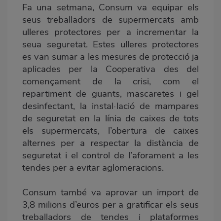
Fa una setmana, Consum va equipar els
seus treballadors de supermercats amb
ulleres protectores per a incrementar la
seua seguretat. Estes ulleres protectores
es van sumar a les mesures de protecció ja
aplicades per la Cooperativa des del
començament de la crisi, com el
repartiment de guants, mascaretes i gel
desinfectant, la instal·lació de mampares
de seguretat en la línia de caixes de tots
els supermercats, l’obertura de caixes
alternes per a respectar la distància de
seguretat i el control de l’aforament a les
tendes per a evitar aglomeracions.
Consum també va aprovar un import de
3,8 milions d’euros per a gratificar els seus
treballadors de tendes i plataformes