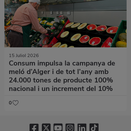
15 Juliol 2026
Consum impulsa la campanya de
meló d’Alger i de tot l’any amb
24.000 tones de producte 100%
nacional i un increment del 10%
0