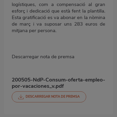
logístiques, com a compensació al gran
esforç i dedicació que està fent la plantilla.
Esta gratificació es va abonar en la nòmina
de març i va suposar uns 283 euros de
mitjana per persona.
Descarregar nota de premsa
200505-NdP-Consum-oferta-empleo-
por-vacaciones_v.pdf
DESCARREGAR NOTA DE PREMSA