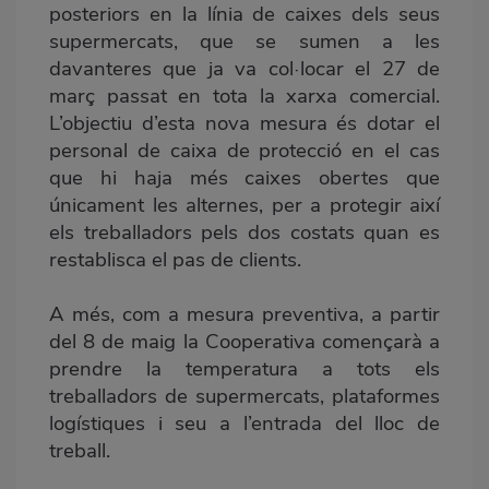
posteriors en la línia de caixes dels seus
supermercats, que se sumen a les
davanteres que ja va col·locar el 27 de
març passat en tota la xarxa comercial.
L’objectiu d’esta nova mesura és dotar el
personal de caixa de protecció en el cas
que hi haja més caixes obertes que
únicament les alternes, per a protegir així
els treballadors pels dos costats quan es
restablisca el pas de clients.
A més, com a mesura preventiva, a partir
del 8 de maig la Cooperativa començarà a
prendre la temperatura a tots els
treballadors de supermercats, plataformes
logístiques i seu a l’entrada del lloc de
treball.