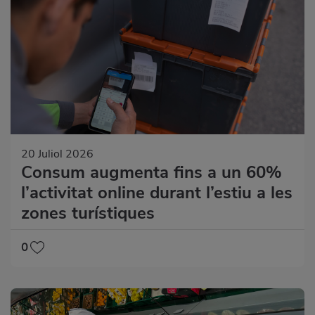
20 Juliol 2026
Consum augmenta fins a un 60%
l’activitat online durant l’estiu a les
zones turístiques
0