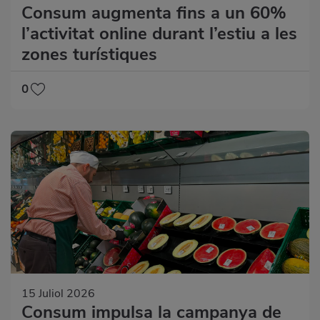
Consum augmenta fins a un 60%
l’activitat online durant l’estiu a les
zones turístiques
0
15 Juliol 2026
Consum impulsa la campanya de