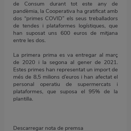
de Consum durant tot este any de
pandèmia, la Cooperativa ha gratificat amb
dos “primes COVID” els seus treballadors
de tendes i plataformes logístiques, que
han suposat uns 600 euros de mitjana
entre les dos.
La primera prima es va entregar al març
de 2020 i la segona al gener de 2021.
Estes primes han representat un import de
més de 8,5 milions d’euros i han afectat el
personal operatiu de supermercats i
plataformes, que suposa el 95% de la
plantilla.
Descarregar nota de premsa