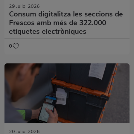
29 Juliol 2026
Consum digitalitza les seccions de
Frescos amb més de 322.000
etiquetes electròniques
0
20 Juliol 2026