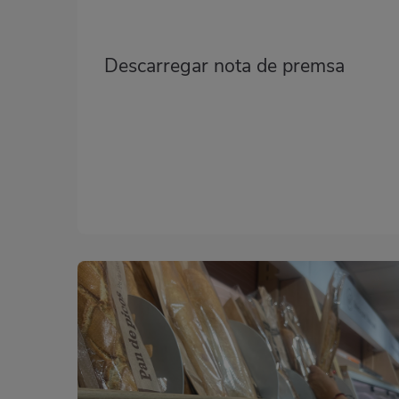
Descarregar nota de premsa