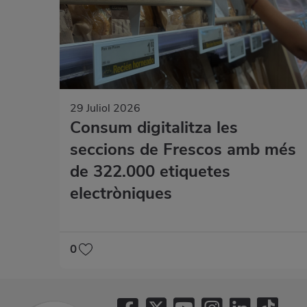
29 Juliol 2026
Consum digitalitza les
seccions de Frescos amb més
de 322.000 etiquetes
electròniques
0