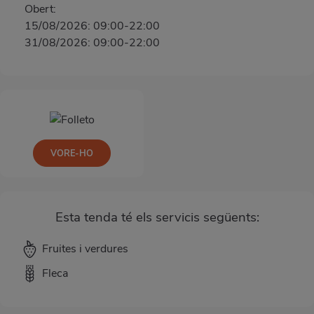
Obert:
15/08/2026: 09:00-22:00
31/08/2026: 09:00-22:00
VORE-HO
Esta tenda té els servicis següents:
Fruites i verdures
Fleca