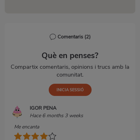
Comentaris
(2)
Què en penses?
Compartix comentaris, opinions i trucs amb la
comunitat.
IGOR PENA
Hace 6 months 3 weeks
Me encanta