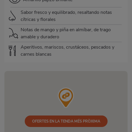
Sabor fresco y equilibrado, resaltando notas
cítricas y florales
Notas de mango y piña en almíbar, de trago
amable y duradero
Aperitivos, mariscos, crustáceos, pescados y
carnes blancas
OFERTES EN LA TENDA MÉS PRÒXIMA