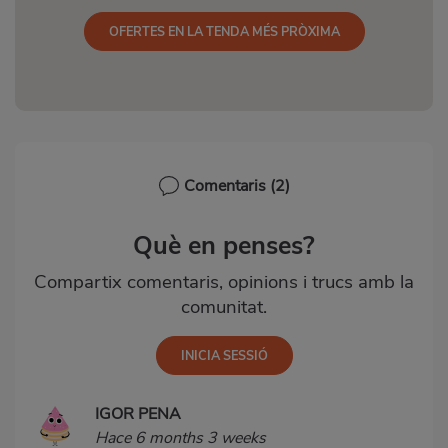
OFERTES EN LA TENDA MÉS PRÒXIMA
Comentaris
(2)
Què en penses?
Compartix comentaris, opinions i trucs amb la
comunitat.
IGOR PENA
Hace 6 months 3 weeks