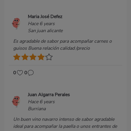
Maria José Defez
Hace 6 years
San juan alicante
Es agradable de sabor para acompañar carnes o
guisos Buena relación calidad /precio
0
0
Juan Algarra Perales
Hace 6 years
Burriana
Un buen vino navarro intenso de sabor agradable
ideal para acompañar la paella o unos entrantes de