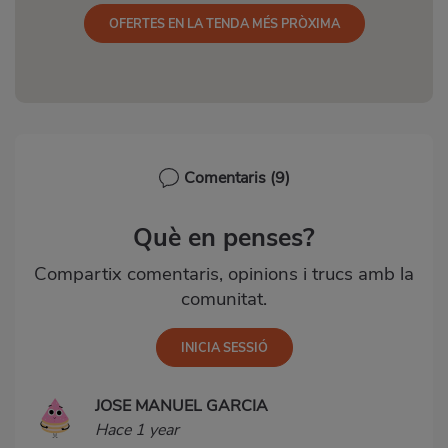
OFERTES EN LA TENDA MÉS PRÒXIMA
Comentaris
(9)
Què en penses?
Compartix comentaris, opinions i trucs amb la
comunitat.
JOSE MANUEL GARCIA
Hace 1 year