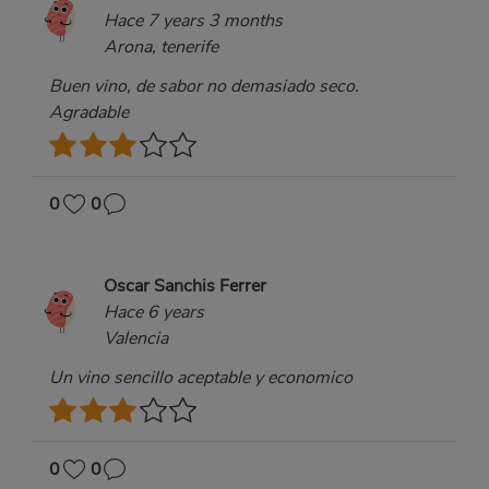
Hace 7 years 3 months
Arona, tenerife
Buen vino, de sabor no demasiado seco.
Agradable
0
0
Oscar Sanchis Ferrer
Hace 6 years
Valencia
Un vino sencillo aceptable y economico
0
0