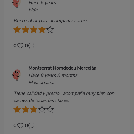
Hace 6 years
Elda
Buen sabor para acompañar carnes
0
0
Montserrat Nomdedeu Marcelán
Hace 8 years 8 months
Massanassa
Tiene calidad y precio , acompaña muy bien con
carnes de todas las clases.
0
0