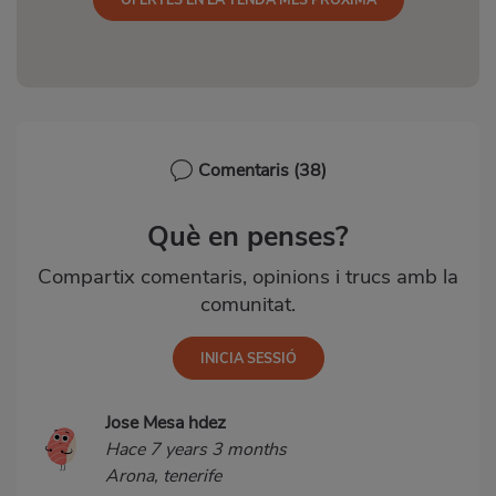
Comentaris
(38)
Què en penses?
Compartix comentaris, opinions i trucs amb la
comunitat.
Jose Mesa hdez
Hace 7 years 3 months
Arona, tenerife