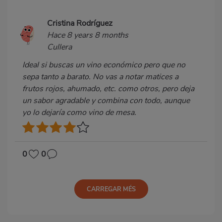
Cristina Rodríguez
Hace 8 years 8 months
Cullera
Ideal si buscas un vino económico pero que no
sepa tanto a barato. No vas a notar matices a
frutos rojos, ahumado, etc. como otros, pero deja
un sabor agradable y combina con todo, aunque
yo lo dejaría como vino de mesa.
0
0
CARREGAR MÉS