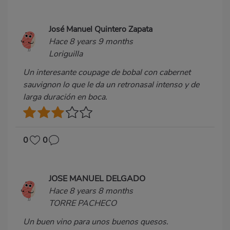
José Manuel Quintero Zapata
Hace 8 years 9 months
Loriguilla
Un interesante coupage de bobal con cabernet
sauvignon lo que le da un retronasal intenso y de
larga duración en boca.
0
0
JOSE MANUEL DELGADO
Hace 8 years 8 months
TORRE PACHECO
Un buen vino para unos buenos quesos.