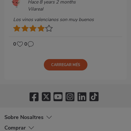
Hace 8 years 2 months
Vilareal
Los vinos valencianos son muy buenos
0
0
CARREGAR MÉS
Sobre Nosaltres
Comprar