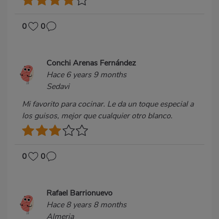
0
0
Conchi Arenas Fernández
Hace 6 years 9 months
Sedavi
Mi favorito para cocinar. Le da un toque especial a
los guisos, mejor que cualquier otro blanco.
0
0
Rafael Barrionuevo
Hace 8 years 8 months
Almeria