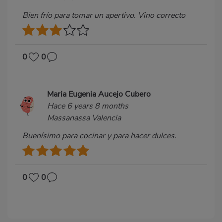
Bien frío para tomar un apertivo. Vino correcto
0
0
Maria Eugenia Aucejo Cubero
Hace 6 years 8 months
Massanassa Valencia
Buenísimo para cocinar y para hacer dulces.
0
0