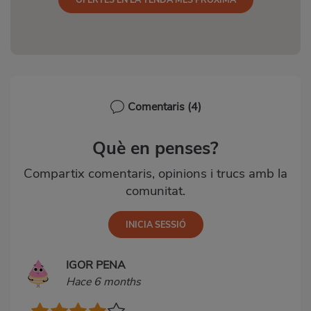
Comentaris
(4)
Què en penses?
Compartix comentaris, opinions i trucs amb la
comunitat.
IGOR PENA
Hace 6 months