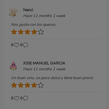
Nanci
Hace 11 months 1 week
Nos gusta con los quesos.
0
0
JOSE MANUEL GARCIA
Hace 11 months 1 week
Un buen vino, un poco dulce y tiene buen precio
0
0