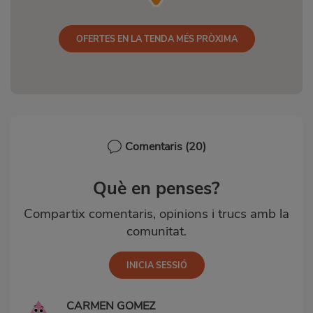
OFERTES EN LA TENDA MÉS PRÒXIMA
Comentaris
(20)
Què en penses?
Compartix comentaris, opinions i trucs amb la
comunitat.
CARMEN GOMEZ