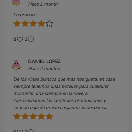
Hace 1 month
Lo probare
0
0
DANIEL LOPEZ
Hace 2 months
De los vinos blancos que mas nos gusta, en casa
siempre tenemos unas botellas para cualquier
momento, una siempre en la nevera.
Aprovechamos las continuas promociones y
cuando baja de precio cargamos la despensa.