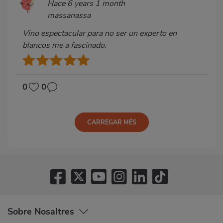
Hace 6 years 1 month
massanassa
Vino espectacular para no ser un experto en
blancos me a fascinado.
0
0
CARREGAR MÉS
Sobre Nosaltres