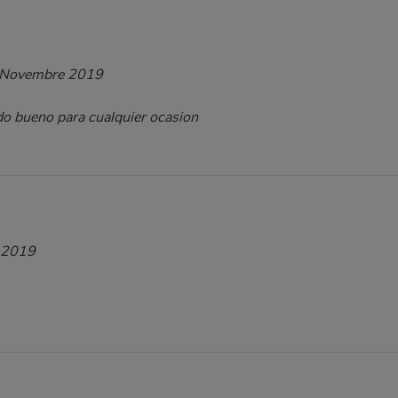
 Novembre 2019
ado bueno para cualquier ocasion
 2019