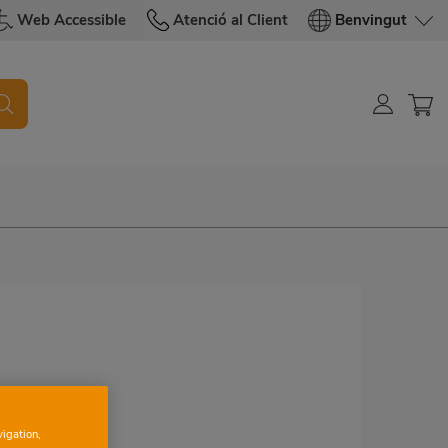
Web Accessible
Atenció al Client
Benvingut
vigation,