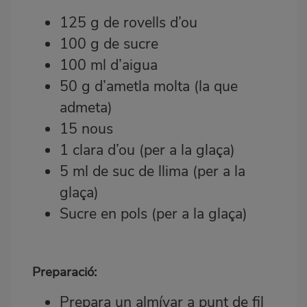
125 g de rovells d’ou
100 g de sucre
100 ml d’aigua
50 g d’ametla molta (la que
admeta)
15 nous
1 clara d’ou (per a la glaça)
5 ml de suc de llima (per a la
glaça)
Sucre en pols (per a la glaça)
Preparació:
Prepara un almívar a punt de fil