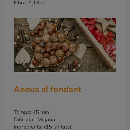
Fibra: 5,13 g
Anous al fondant
Temps: 45 min
Dificultat: Mitjana
Ingredients: (15 unitats)