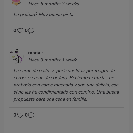
Hace 5 months 3 weeks
Lo probaré. Muy buena pinta
0
0
maria r.
Hace 9 months 1 week
La carne de pollo se pude sustituir por magro de
cerdo, o carne de cordero. Recientemente las he
probado con carne mechada y son una delicia, eso
si no les he condimentado con comino. Una buena
propuesta para una cena en familia.
0
0