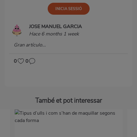
JOSE MANUEL GARCIA
Hace 6 months 1 week
Gran artículo...
0
0
També et pot interessar