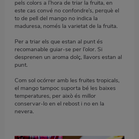
pels colors a l’hora de triar la fruita, en
este cas convé no confondre’s, perquè el
to de pell del mango no indica la
maduresa, només la varietat de la fruita.
Per a triar els que estan al punt és
recomanable guiar-se per l’olor. Si
desprenen un aroma dolç, llavors estan al
punt.
Com sol ocórrer amb les fruites tropicals,
el mango tampoc suporta bé les baixes
temperatures, per això és millor
conservar-lo en el rebost i no en la
nevera.