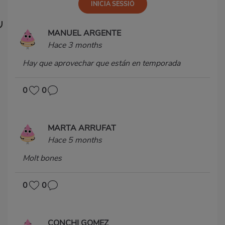
MANUEL ARGENTE
Hace 3 months
Hay que aprovechar que están en temporada
0
0
MARTA ARRUFAT
Hace 5 months
Molt bones
0
0
CONCHI GOMEZ