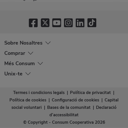
Sobre Nosaltres
Comprar
Més Consum
Unix-te
Termes i condicions legals
|
Política de privacitat
|
Política de cookies
|
Configuració de cookies
|
Capital
social voluntari
|
Bases de la comunitat
|
Declaració
d’accessibilitat
© Copyright - Consum Cooperativa 2026