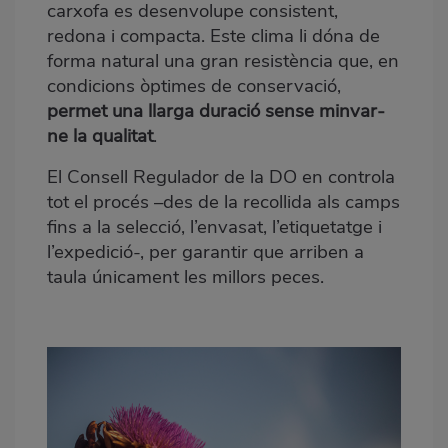
carxofa es desenvolupe consistent,
redona i compacta. Este clima li dóna de
forma natural una gran resistència que, en
condicions òptimes de conservació,
permet una llarga duració sense minvar-
ne la qualitat
.
El Consell Regulador de la DO en controla
tot el procés –des de la recollida als camps
fins a la selecció, l’envasat, l’etiquetatge i
l’expedició-, per garantir que arriben a
taula únicament les millors peces.