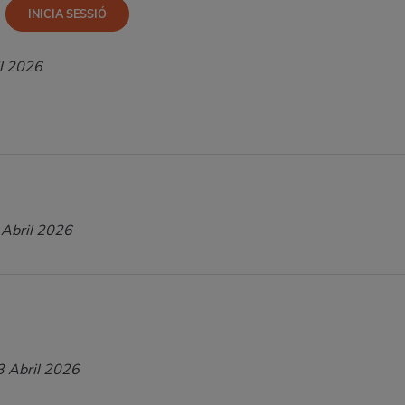
l 2026
 Abril 2026
3 Abril 2026