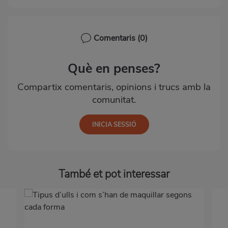
Comentaris
(0)
Què en penses?
Compartix comentaris, opinions i trucs amb la
comunitat.
També et pot interessar