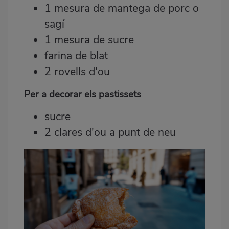
1 mesura de mantega de porc o
sagí
1 mesura de sucre
farina de blat
2 rovells d'ou
Per a decorar els pastissets
sucre
2 clares d'ou a punt de neu