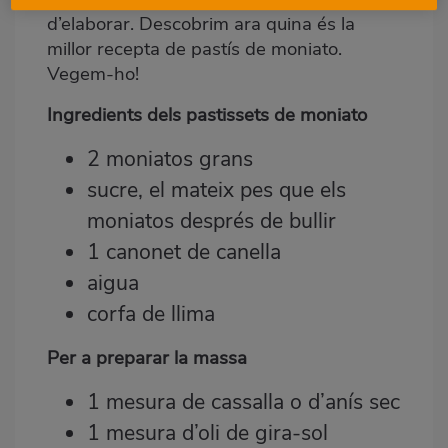
d’elaborar. Descobrim ara quina és la
millor recepta de pastís de moniato.
Vegem-ho!
Ingredients dels pastissets de moniato
2 moniatos grans
sucre, el mateix pes que els
moniatos després de bullir
1 canonet de canella
aigua
corfa de llima
Per a preparar la massa
1 mesura de cassalla o d’anís sec
1 mesura d’oli de gira-sol