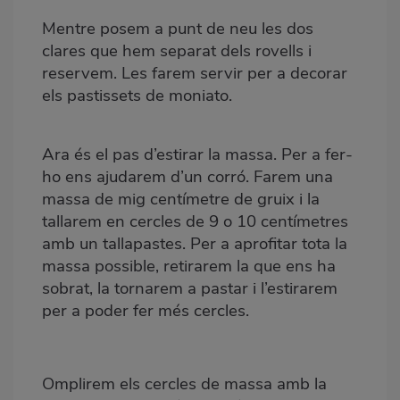
Mentre posem a punt de neu les dos
clares que hem separat dels rovells i
reservem. Les farem servir per a decorar
els pastissets de moniato.
Ara és el pas d’estirar la massa. Per a fer-
ho ens ajudarem d’un corró. Farem una
massa de mig centímetre de gruix i la
tallarem en cercles de 9 o 10 centímetres
amb un tallapastes. Per a aprofitar tota la
massa possible, retirarem la que ens ha
sobrat, la tornarem a pastar i l’estirarem
per a poder fer més cercles.
Omplirem els cercles de massa amb la