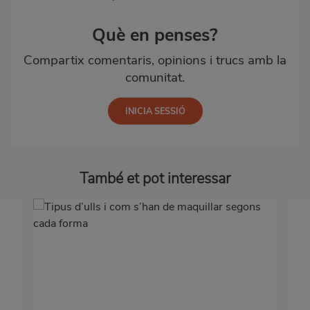
Què en penses?
Compartix comentaris, opinions i trucs amb la
comunitat.
També et pot interessar